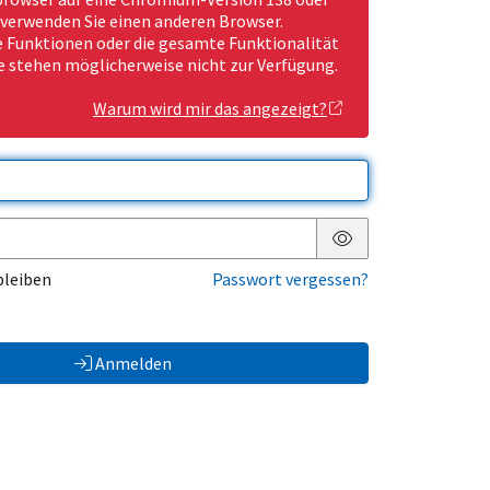
 verwenden Sie einen anderen Browser.
Funktionen oder die gesamte Funktionalität
e stehen möglicherweise nicht zur Verfügung.
Warum wird mir das angezeigt?
Passwort anzeigen
bleiben
Passwort vergessen?
Anmelden